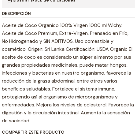
Mostrar stock de ubicaciones
DESCRIPCIÓN
Aceite de Coco Organico 100% Virgen 1000 ml Wichy.
Aceite de Coco Premium, Extra-Virgen, Prensado en Frío,
No Hidrogenado y SIN ADITIVOS. Uso comestible y
cosmético. Origen: Sri Lanka Certificación: USDA Organic El
aceite de coco es considerado un súper alimento por sus
grandes propiedades medicinales, puede matar hongos,
infecciones y bacterias en nuestro organismo, favorece la
reducción de la grasa abdominal, entre otros varios
beneficios saludables. Fortalece el sistema inmune,
protegiendo así al organismo de microorganismos y
enfermedades. Mejora los niveles de colesterol. Favorece la
digestión y la circulación intestinal. Aumenta la sensación
de saciedad.
COMPARTIR ESTE PRODUCTO