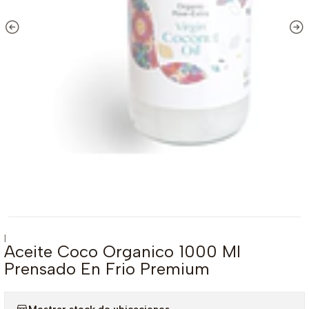
|
Aceite Coco Organico 1000 Ml
Prensado En Frio Premium