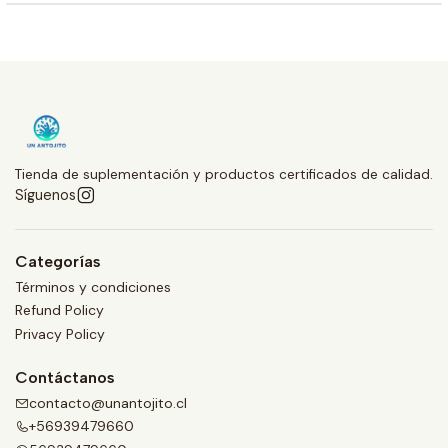
Tienda de suplementación y productos certificados de calidad.
Síguenos
Categorías
Términos y condiciones
Refund Policy
Privacy Policy
Contáctanos
contacto@unantojito.cl
+56939479660