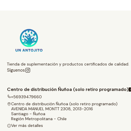
Tienda de suplementación y productos certificados de calidad.
Síguenos
Centro de distribución Ñuñoa (solo retiro programado)
+56939479660
Centro de distribución Ñuñoa (solo retiro programado)
AVENIDA MANUEL MONTT 2308, 2013-2016
Santiago - Ñuñoa
Región Metropolitana - Chile
Ver más detalles