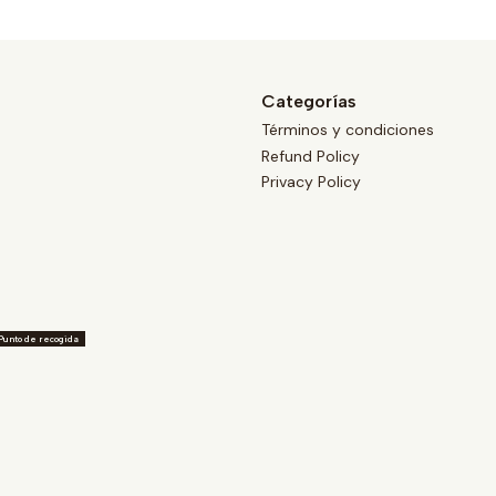
Categorías
Términos y condiciones
Refund Policy
Privacy Policy
Punto de recogida