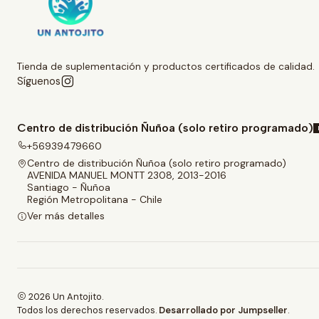
Tienda de suplementación y productos certificados de calidad.
Síguenos
Centro de distribución Ñuñoa (solo retiro programado)
+56939479660
Centro de distribución Ñuñoa (solo retiro programado)
AVENIDA MANUEL MONTT 2308, 2013-2016
Santiago - Ñuñoa
Región Metropolitana - Chile
Ver más detalles
2026 Un Antojito.
Todos los derechos reservados.
Desarrollado por Jumpseller
.