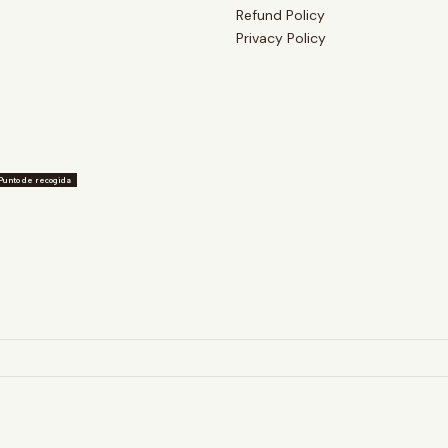
Refund Policy
Privacy Policy
Punto de recogida