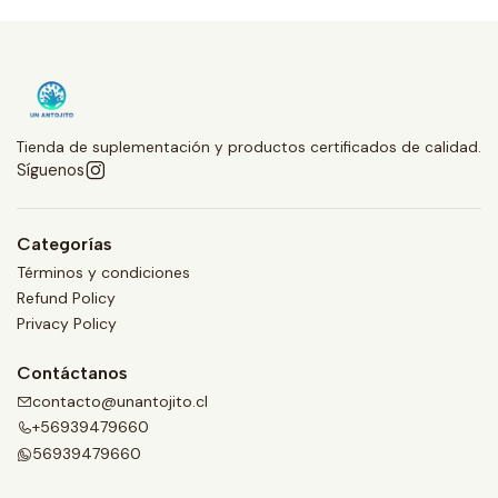
Tienda de suplementación y productos certificados de calidad.
Síguenos
Categorías
Términos y condiciones
Refund Policy
Privacy Policy
Contáctanos
contacto@unantojito.cl
+56939479660
56939479660