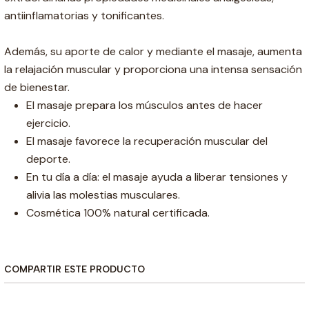
antiinflamatorias y tonificantes.
Además, su aporte de calor y mediante el masaje, aumenta
la relajación muscular y proporciona una intensa sensación
de bienestar.
El masaje prepara los músculos antes de hacer
ejercicio.
El masaje favorece la recuperación muscular del
deporte.
En tu día a día: el masaje ayuda a liberar tensiones y
alivia las molestias musculares.
Cosmética 100% natural certificada.
COMPARTIR ESTE PRODUCTO