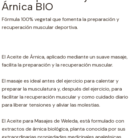
Árnica BIO
Fórmula 100% vegetal que fomenta la preparación y
recuperación muscular deportiva.
El Aceite de Árnica, aplicado mediante un suave masaje,
facilita la preparación y la recuperación muscular.
El masaje es ideal antes del ejercicio para calentar y
preparar la musculatura y, después del ejercicio, para
facilitar la recuperación muscular y como cuidado diario
para liberar tensiones y aliviar las molestias.
El Aceite para Masajes de Weleda, está formulado con
extractos de árnica biológica, planta conocida por sus
extraordinarias propiedades medicinales analgésicas,