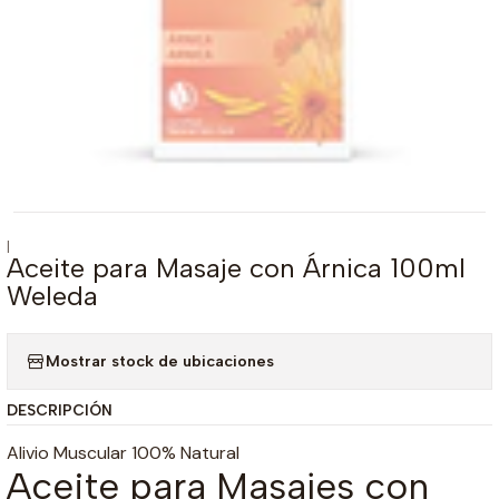
|
Aceite para Masaje con Árnica 100ml
Weleda
Mostrar stock de ubicaciones
DESCRIPCIÓN
Alivio Muscular 100% Natural
Aceite para Masajes con