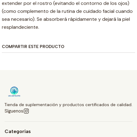
extender por el rostro (evitando el contorno de los ojos)
(como complemento de la rutina de cuidado facial cuando
sea necesario). Se absorberá rápidamente y dejará la piel
resplandeciente.
COMPARTIR ESTE PRODUCTO
Tienda de suplementación y productos certificados de calidad.
Síguenos
Categorías