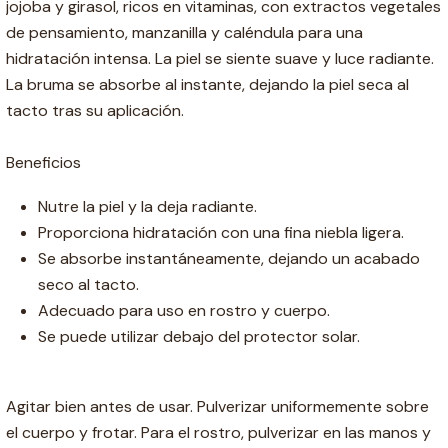
jojoba y girasol, ricos en vitaminas, con extractos vegetales
de pensamiento, manzanilla y caléndula para una
hidratación intensa. La piel se siente suave y luce radiante.
La bruma se absorbe al instante, dejando la piel seca al
tacto tras su aplicación.
Beneficios
Nutre la piel y la deja radiante.
Proporciona hidratación con una fina niebla ligera.
Se absorbe instantáneamente, dejando un acabado
seco al tacto.
Adecuado para uso en rostro y cuerpo.
Se puede utilizar debajo del protector solar.
Agitar bien antes de usar. Pulverizar uniformemente sobre
el cuerpo y frotar. Para el rostro, pulverizar en las manos y