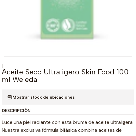
|
Aceite Seco Ultraligero Skin Food 100
ml Weleda
Mostrar stock de ubicaciones
DESCRIPCIÓN
Luce una piel radiante con esta bruma de aceite ultraligera.
Nuestra exclusiva fórmula bifásica combina aceites de