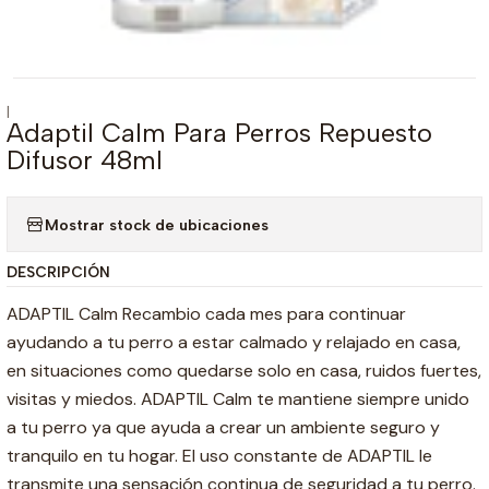
|
Adaptil Calm Para Perros Repuesto
Difusor 48ml
Mostrar stock de ubicaciones
DESCRIPCIÓN
ADAPTIL Calm Recambio cada mes para continuar
ayudando a tu perro a estar calmado y relajado en casa,
en situaciones como quedarse solo en casa, ruidos fuertes,
visitas y miedos. ADAPTIL Calm te mantiene siempre unido
a tu perro ya que ayuda a crear un ambiente seguro y
tranquilo en tu hogar. El uso constante de ADAPTIL le
transmite una sensación continua de seguridad a tu perro.