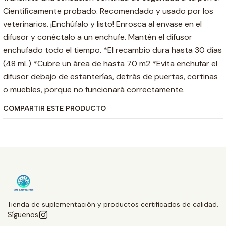
Científicamente probado. Recomendado y usado por los
veterinarios. ¡Enchúfalo y listo! Enrosca al envase en el
difusor y conéctalo a un enchufe. Mantén el difusor
enchufado todo el tiempo. *El recambio dura hasta 30 días
(48 mL) *Cubre un área de hasta 70 m2 *Evita enchufar el
difusor debajo de estanterías, detrás de puertas, cortinas
o muebles, porque no funcionará correctamente.
COMPARTIR ESTE PRODUCTO
Tienda de suplementación y productos certificados de calidad.
Síguenos