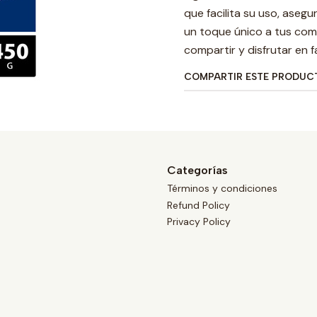
que facilita su uso, ase
un toque único a tus comi
compartir y disfrutar en fa
COMPARTIR ESTE PRODUC
Categorías
Términos y condiciones
Refund Policy
Privacy Policy