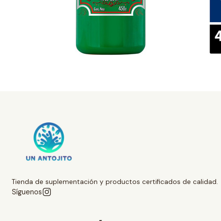
Tienda de suplementación y productos certificados de calidad.
Síguenos