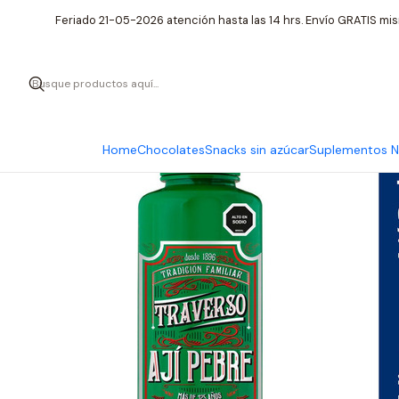
Feriado 21-05-2026 atención hasta las 14 hrs. Envío GRATIS mis
Home
Chocolates
Snacks sin azúcar
Suplementos Nu