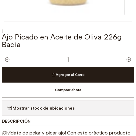
|
Ajo Picado en Aceite de Oliva 226g
Badia
Cantidad
Agregar al Carro
Comprar ahora
Mostrar stock de ubicaciones
DESCRIPCIÓN
¡Olvídate de pelar y picar ajo! Con este práctico producto