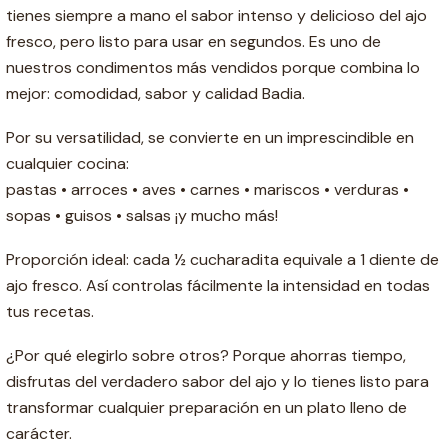
tienes siempre a mano el sabor intenso y delicioso del ajo
fresco, pero listo para usar en segundos. Es uno de
nuestros condimentos más vendidos porque combina lo
mejor: comodidad, sabor y calidad Badia.
Por su versatilidad, se convierte en un imprescindible en
cualquier cocina:
pastas • arroces • aves • carnes • mariscos • verduras •
sopas • guisos • salsas ¡y mucho más!
Proporción ideal: cada ½ cucharadita equivale a 1 diente de
ajo fresco. Así controlas fácilmente la intensidad en todas
tus recetas.
¿Por qué elegirlo sobre otros? Porque ahorras tiempo,
disfrutas del verdadero sabor del ajo y lo tienes listo para
transformar cualquier preparación en un plato lleno de
carácter.