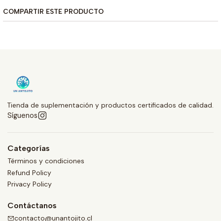
COMPARTIR ESTE PRODUCTO
Tienda de suplementación y productos certificados de calidad.
Síguenos
Categorías
Términos y condiciones
Refund Policy
Privacy Policy
Contáctanos
contacto@unantojito.cl