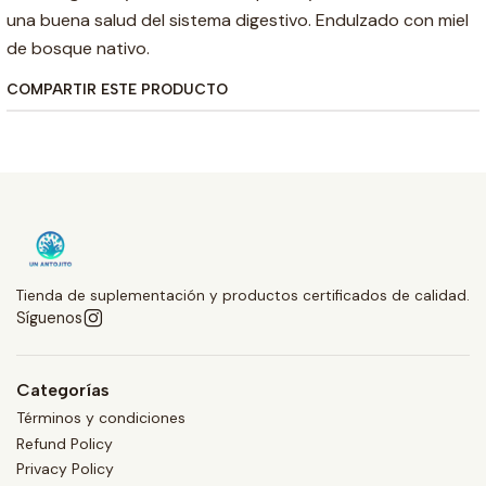
una buena salud del sistema digestivo. Endulzado con miel
de bosque nativo.
COMPARTIR ESTE PRODUCTO
Tienda de suplementación y productos certificados de calidad.
Síguenos
Categorías
Términos y condiciones
Refund Policy
Privacy Policy