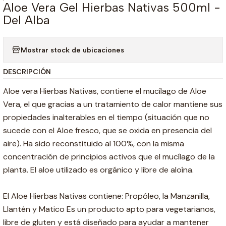
Aloe Vera Gel Hierbas Nativas 500ml -
Del Alba
Mostrar stock de ubicaciones
DESCRIPCIÓN
Aloe vera Hierbas Nativas, contiene el mucílago de Aloe
Vera, el que gracias a un tratamiento de calor mantiene sus
propiedades inalterables en el tiempo (situación que no
sucede con el Aloe fresco, que se oxida en presencia del
aire). Ha sido reconstituido al 100%, con la misma
concentración de principios activos que el mucílago de la
planta. El aloe utilizado es orgánico y libre de aloína.
El Aloe Hierbas Nativas contiene: Propóleo, la Manzanilla,
Llantén y Matico Es un producto apto para vegetarianos,
libre de gluten y está diseñado para ayudar a mantener