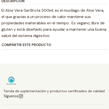
DESCRIPCIÓN
El Aloe Vera Gel Brota 500ml, es el mucílago de Aloe Vera,
el que gracias a un proceso de calor mantiene sus
propiedades inalterables en el tiempo . Es vegano, libre de
gluten y está diseñado para ayudar a mantener una buena
salud del sistema digestivo.
COMPARTIR ESTE PRODUCTO
Tienda de suplementación y productos certificados de calidad.
Síguenos