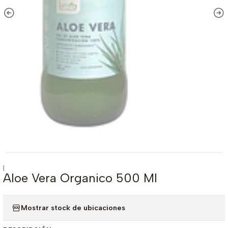
|
Aloe Vera Organico 500 Ml
Mostrar stock de ubicaciones