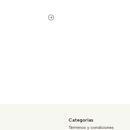
Categorías
Términos y condiciones