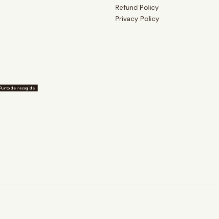
Refund Policy
Privacy Policy
Punto de recogida