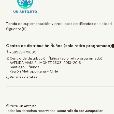
Tienda de suplementación y productos certificados de calidad.
Síguenos
Centro de distribución Ñuñoa (solo retiro programado)
+56939479660
Centro de distribución Ñuñoa (solo retiro programado)
AVENIDA MANUEL MONTT 2308, 2013-2016
Santiago - Ñuñoa
Región Metropolitana - Chile
Ver más detalles
2026 Un Antojito.
Todos los derechos reservados.
Desarrollado por Jumpseller
.