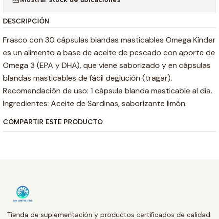
DESCRIPCIÓN
Frasco con 30 cápsulas blandas masticables Omega Kínder
es un alimento a base de aceite de pescado con aporte de
Omega 3 (EPA y DHA), que viene saborizado y en cápsulas
blandas masticables de fácil deglución (tragar).
Recomendación de uso: 1 cápsula blanda masticable al día.
Ingredientes: Aceite de Sardinas, saborizante limón.
COMPARTIR ESTE PRODUCTO
Tienda de suplementación y productos certificados de calidad.