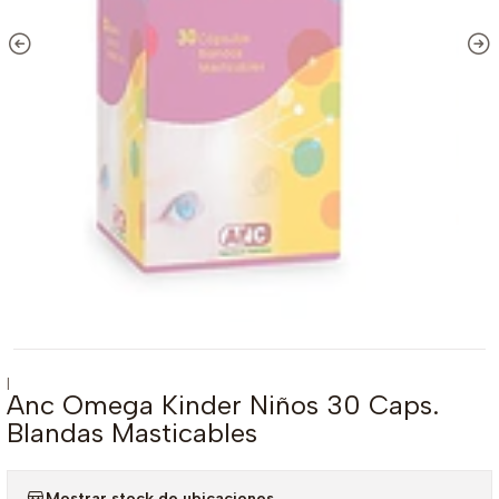
|
Anc Omega Kinder Niños 30 Caps.
Blandas Masticables
Mostrar stock de ubicaciones