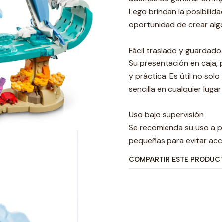
Lego brindan la posibilid
oportunidad de crear alg
Fácil traslado y guardado
Su presentación en caja,
y práctica. Es útil no so
sencilla en cualquier lugar
Uso bajo supervisión
Se recomienda su uso a pa
pequeñas para evitar acc
COMPARTIR ESTE PRODUC