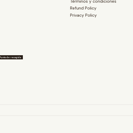
Términos y condiciones
Refund Policy
Privacy Policy
Punto de recogida