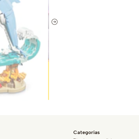
Categorías