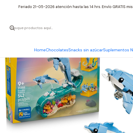
Feriado 21-05-2026 atención hasta las 14 hrs. Envío GRATIS mis
Home
Chocolates
Snacks sin azúcar
Suplementos Nu