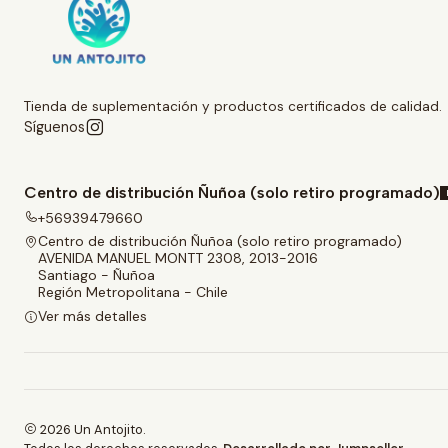
Tienda de suplementación y productos certificados de calidad.
Síguenos
Centro de distribución Ñuñoa (solo retiro programado)
+56939479660
Centro de distribución Ñuñoa (solo retiro programado)
AVENIDA MANUEL MONTT 2308, 2013-2016
Santiago - Ñuñoa
Región Metropolitana - Chile
Ver más detalles
2026 Un Antojito.