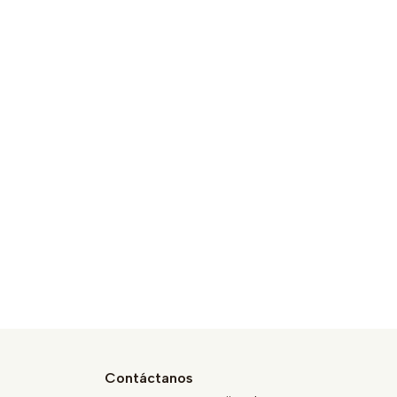
Contáctanos