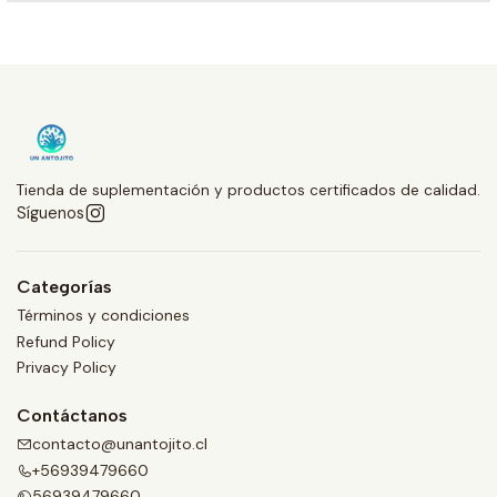
Tienda de suplementación y productos certificados de calidad.
Síguenos
Categorías
Términos y condiciones
Refund Policy
Privacy Policy
Contáctanos
contacto@unantojito.cl
+56939479660
56939479660