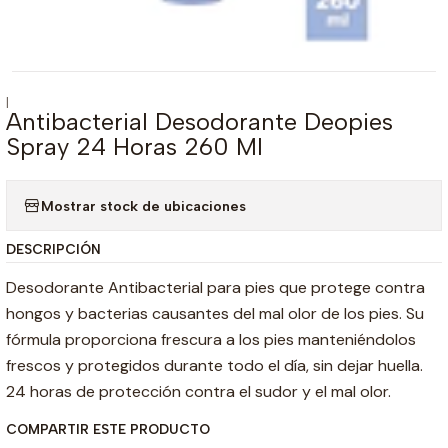
|
Antibacterial Desodorante Deopies
Spray 24 Horas 260 Ml
Mostrar stock de ubicaciones
DESCRIPCIÓN
Desodorante Antibacterial para pies que protege contra
hongos y bacterias causantes del mal olor de los pies. Su
fórmula proporciona frescura a los pies manteniéndolos
frescos y protegidos durante todo el día, sin dejar huella.
24 horas de protección contra el sudor y el mal olor.
COMPARTIR ESTE PRODUCTO