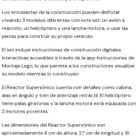
Los entusiastas de la construcción pueden disfrutar
creando 3 modelos diferentes con este set: un avión a
reacción, un helicóptero y una lancha motora, o usar las
piezas para construir su propio vehículo.
El set incluye instrucciones de construcción digitales
interactivas accesibles a través de la app Instrucciones de
Montaje Lego, lo que permite a los constructores visualizar
su modelo mientras lo construyen.
El Reactor Supersónico cuenta con detalles como cabina,
alas en ángulo y tren de aterrizaje retráctil. El helicóptero
tiene palas giratorias y la lancha motora está equipada con
2 motores potentes.
Las dimensiones del Reactor Supersónico son
aproximadamente 8 cm de altura, 27 cm de longitud y 16