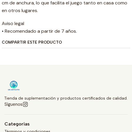
cm de anchura, lo que facilita el juego tanto en casa como
en otros lugares.
Aviso legal
• Recomendado a partir de 7 años.
COMPARTIR ESTE PRODUCTO
Tienda de suplementación y productos certificados de calidad.
Síguenos
Categorías
Términos y condiciones