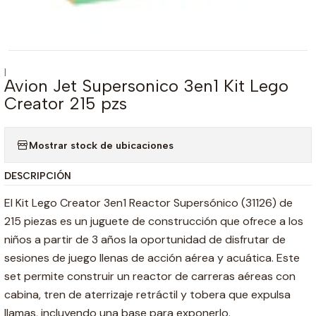
|
Avion Jet Supersonico 3en1 Kit Lego
Creator 215 pzs
Mostrar stock de ubicaciones
DESCRIPCIÓN
El Kit Lego Creator 3en1 Reactor Supersónico (31126) de
215 piezas es un juguete de construcción que ofrece a los
niños a partir de 3 años la oportunidad de disfrutar de
sesiones de juego llenas de acción aérea y acuática. Este
set permite construir un reactor de carreras aéreas con
cabina, tren de aterrizaje retráctil y tobera que expulsa
llamas, incluyendo una base para exponerlo.