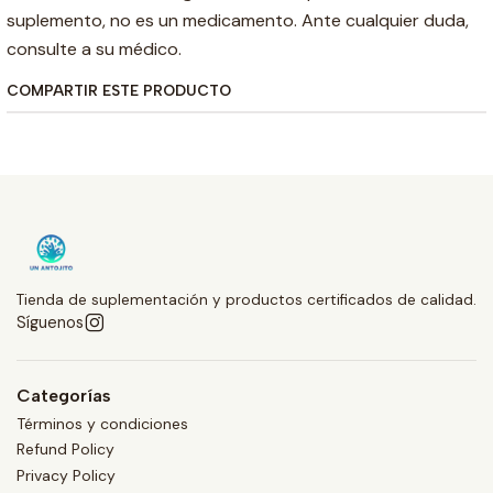
suplemento, no es un medicamento. Ante cualquier duda,
consulte a su médico.
COMPARTIR ESTE PRODUCTO
Tienda de suplementación y productos certificados de calidad.
Síguenos
Categorías
Términos y condiciones
Refund Policy
Privacy Policy