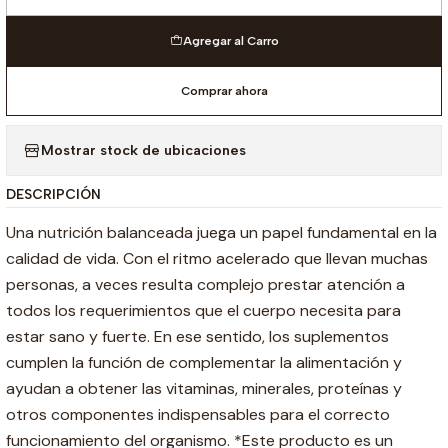
Cantidad
Agregar al Carro
Comprar ahora
Mostrar stock de ubicaciones
DESCRIPCIÓN
Una nutrición balanceada juega un papel fundamental en la
calidad de vida. Con el ritmo acelerado que llevan muchas
personas, a veces resulta complejo prestar atención a
todos los requerimientos que el cuerpo necesita para
estar sano y fuerte. En ese sentido, los suplementos
cumplen la función de complementar la alimentación y
ayudan a obtener las vitaminas, minerales, proteínas y
otros componentes indispensables para el correcto
funcionamiento del organismo. *Este producto es un