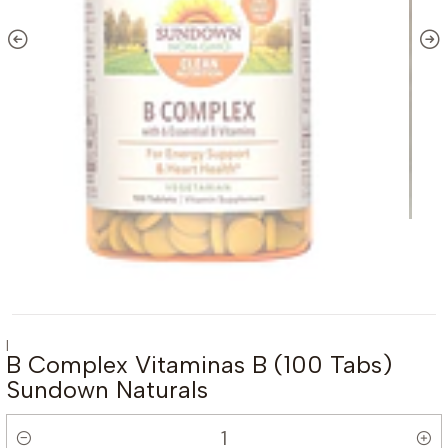
|
B Complex Vitaminas B (100 Tabs)
Sundown Naturals