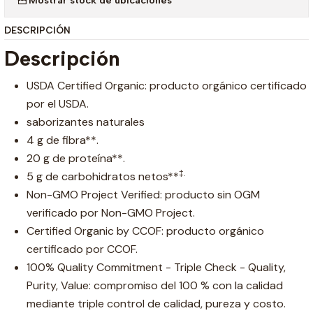
DESCRIPCIÓN
Descripción
USDA Certified Organic: producto orgánico certificado
por el USDA.
saborizantes naturales
4 g de fibra**.
20 g de proteína**.
‡.
5 g de carbohidratos netos**
Non-GMO Project Verified: producto sin OGM
verificado por Non-GMO Project.
Certified Organic by CCOF: producto orgánico
certificado por CCOF.
100% Quality Commitment - Triple Check - Quality,
Purity, Value: compromiso del 100 % con la calidad
mediante triple control de calidad, pureza y costo.