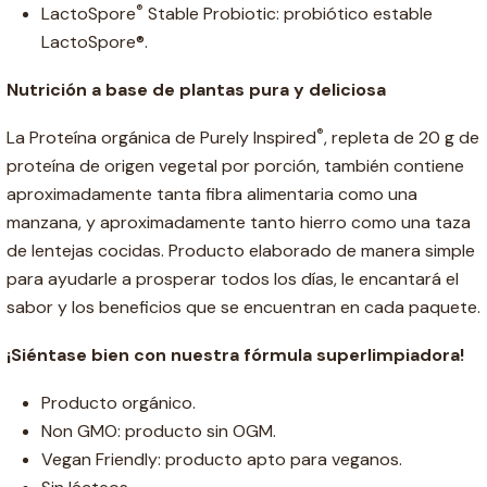
®
LactoSpore
Stable Probiotic: probiótico estable
LactoSpore®.
Nutrición a base de plantas pura y deliciosa
®
La Proteína orgánica de Purely Inspired
, repleta de 20 g de
proteína de origen vegetal por porción, también contiene
aproximadamente tanta fibra alimentaria como una
manzana, y aproximadamente tanto hierro como una taza
de lentejas cocidas. Producto elaborado de manera simple
para ayudarle a prosperar todos los días, le encantará el
sabor y los beneficios que se encuentran en cada paquete.
¡Siéntase bien con nuestra fórmula superlimpiadora!
Producto orgánico.
Non GMO: producto sin OGM.
Vegan Friendly: producto apto para veganos.