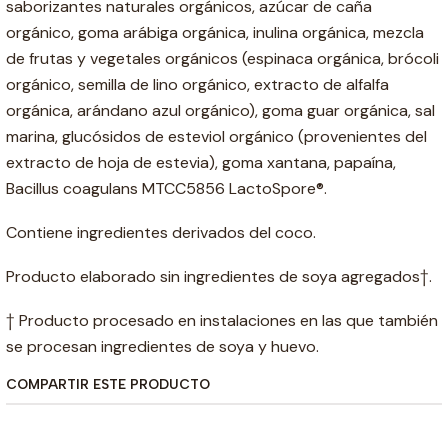
saborizantes naturales orgánicos, azúcar de caña
orgánico, goma arábiga orgánica, inulina orgánica, mezcla
de frutas y vegetales orgánicos (espinaca orgánica, brócoli
orgánico, semilla de lino orgánico, extracto de alfalfa
orgánica, arándano azul orgánico), goma guar orgánica, sal
marina, glucósidos de esteviol orgánico (provenientes del
extracto de hoja de estevia), goma xantana, papaína,
Bacillus coagulans MTCC5856 LactoSpore®.
Contiene ingredientes derivados del coco.
Producto elaborado sin ingredientes de soya agregados†.
† Producto procesado en instalaciones en las que también
se procesan ingredientes de soya y huevo.
COMPARTIR ESTE PRODUCTO