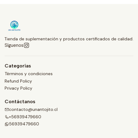
Tienda de suplementación y productos certificados de calidad.
Síguenos
Categorías
Términos y condiciones
Refund Policy
Privacy Policy
Contáctanos
contacto@unantojito.cl
+56939479660
56939479660