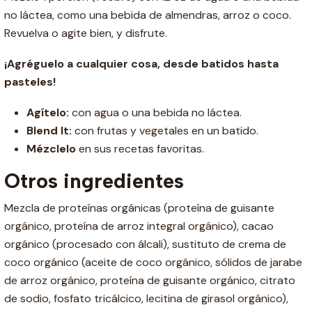
no láctea, como una bebida de almendras, arroz o coco.
Revuelva o agite bien, y disfrute.
¡Agréguelo a cualquier cosa, desde batidos hasta
pasteles!
Agítelo:
con agua o una bebida no láctea.
Blend It:
con frutas y vegetales en un batido.
Mézclelo
en sus recetas favoritas.
Otros ingredientes
Mezcla de proteínas orgánicas (proteína de guisante
orgánico, proteína de arroz integral orgánico), cacao
orgánico (procesado con álcali), sustituto de crema de
coco orgánico (aceite de coco orgánico, sólidos de jarabe
de arroz orgánico, proteína de guisante orgánico, citrato
de sodio, fosfato tricálcico, lecitina de girasol orgánico),