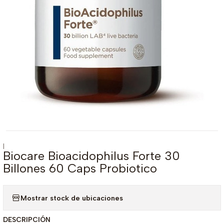
|
Biocare Bioacidophilus Forte 30
Billones 60 Caps Probiotico
Mostrar stock de ubicaciones
DESCRIPCIÓN