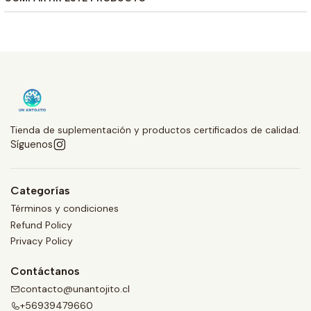
Tienda de suplementación y productos certificados de calidad.
Síguenos
Categorías
Términos y condiciones
Refund Policy
Privacy Policy
Contáctanos
contacto@unantojito.cl
+56939479660