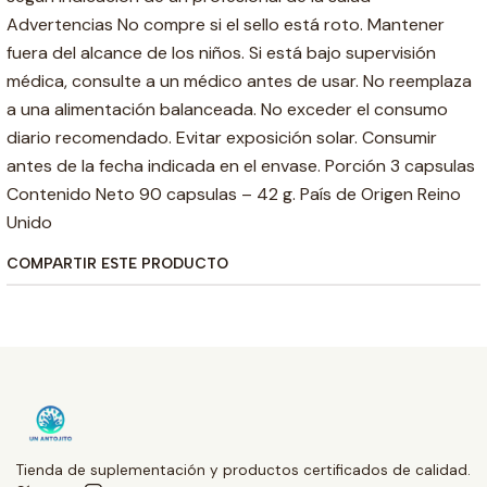
Advertencias No compre si el sello está roto. Mantener
fuera del alcance de los niños. Si está bajo supervisión
médica, consulte a un médico antes de usar. No reemplaza
a una alimentación balanceada. No exceder el consumo
diario recomendado. Evitar exposición solar. Consumir
antes de la fecha indicada en el envase. Porción 3 capsulas
Contenido Neto 90 capsulas – 42 g. País de Origen Reino
Unido
COMPARTIR ESTE PRODUCTO
Tienda de suplementación y productos certificados de calidad.