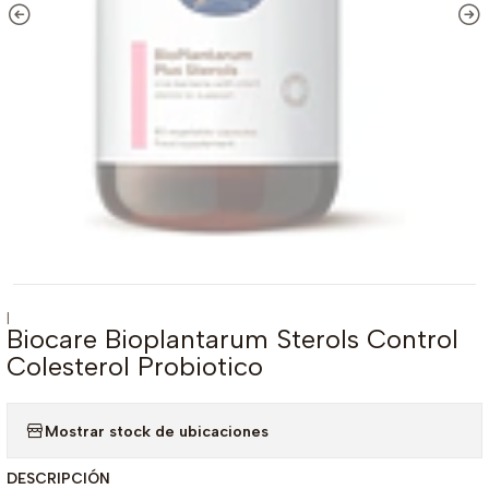
|
Biocare Bioplantarum Sterols Control
Colesterol Probiotico
Mostrar stock de ubicaciones
DESCRIPCIÓN