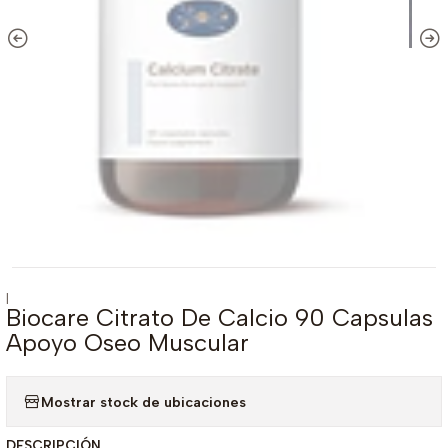
|
Biocare Citrato De Calcio 90 Capsulas
Apoyo Oseo Muscular
Mostrar stock de ubicaciones
DESCRIPCIÓN