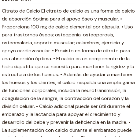
Citrato de Calcio El citrato de calcio es una forma de calcio
de absorción óptima para el apoyo óseo y muscular. •
Proporciona 100 mg de calcio elemental por cápsula. • Uso
para trastornos óseos; osteopenia, osteoporosis,
osteomalacia, soporte muscular; calambres, ejercicio y
apoyo cardiovascular. • Provisto en forma de citrato para
una absorción óptima. • El calcio es un componente de la
hidroxiapatita que se necesita para mantener la rigidez y la
estructura de los huesos. • Además de ayudar a mantener
los huesos y los dientes, el calcio respalda una amplia gama
de funciones corporales, incluida la neurotransmisión, la
coagulación de la sangre, la contracción del corazón y la
división celular. • Calcio adicional puede ser útil durante el
embarazo y la lactancia para apoyar el crecimiento y
desarrollo del bebé y prevenir la deficiencia en la madre. •
La suplementación con calcio durante el embarazo puede