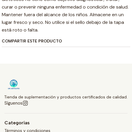
curar o prevenir ninguna enfermedad o condición de salud.
Mantener fuera del alcance de los niños. Almacene en un
lugar fresco y seco. No utilice si el sello debajo de la tapa
está roto o falta.
COMPARTIR ESTE PRODUCTO
Tienda de suplementación y productos certificados de calidad.
Síguenos
Categorías
Términos y condiciones