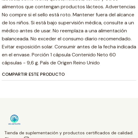
alimentos que contengan productos lácteos. Advertencias
No compre si el sello está roto. Mantener fuera del alcance
de los niños. Si está bajo supervisión médica, consulte a un
médico antes de usar. No reemplaza a una alimentación
balanceada. No exceder el consumo diario recomendado.
Evitar exposición solar. Consumir antes de la fecha indicada
en el envase. Porción 1 cápsula Contenido Neto 60
cápsulas - 9,6 g. País de Origen Reino Unido
COMPARTIR ESTE PRODUCTO
Tienda de suplementación y productos certificados de calidad.