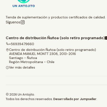
Tienda de suplementación y productos certificados de calidad.
Síguenos
Centro de distribución Ñuñoa (solo retiro programado)
+56939479660
Centro de distribución Ñuñoa (solo retiro programado)
AVENIDA MANUEL MONTT 2308, 2013-2016
Santiago - Ñuñoa
Región Metropolitana - Chile
Ver más detalles
2026 Un Antojito.
Todos los derechos reservados.
Desarrollado por Jumpseller
.