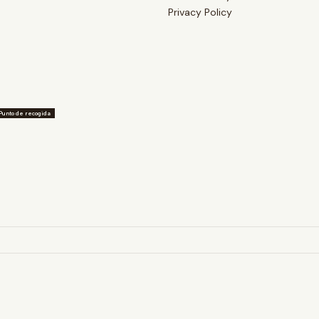
Privacy Policy
Punto de recogida