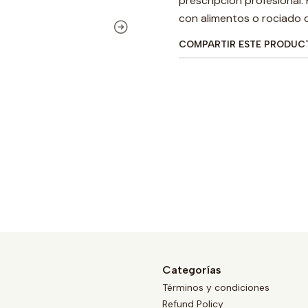
prescripción profesional.
con alimentos o rociado 
COMPARTIR ESTE PRODUC
Categorías
Términos y condiciones
Refund Policy