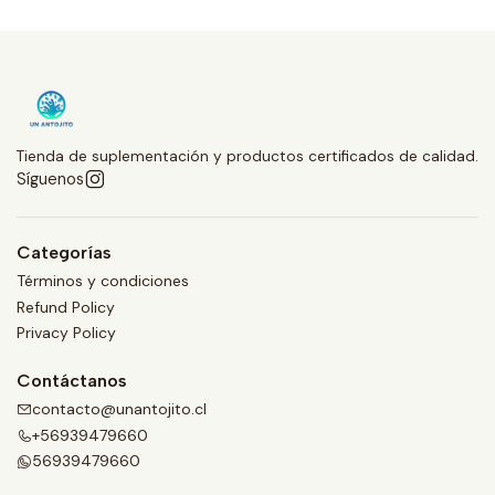
Tienda de suplementación y productos certificados de calidad.
Síguenos
Categorías
Términos y condiciones
Refund Policy
Privacy Policy
Contáctanos
contacto@unantojito.cl
+56939479660
56939479660