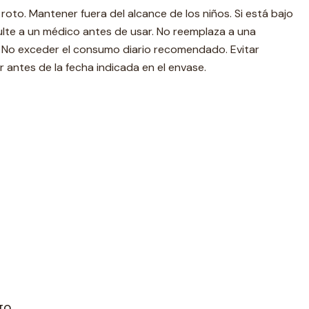
 roto. Mantener fuera del alcance de los niños. Si está bajo
ulte a un médico antes de usar. No reemplaza a una
 No exceder el consumo diario recomendado. Evitar
r antes de la fecha indicada en el envase.
TO