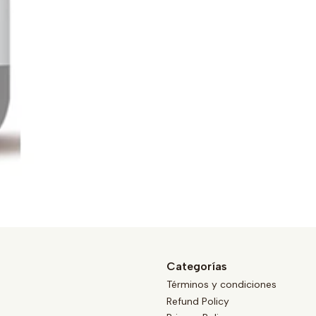
Categorías
Términos y condiciones
Refund Policy