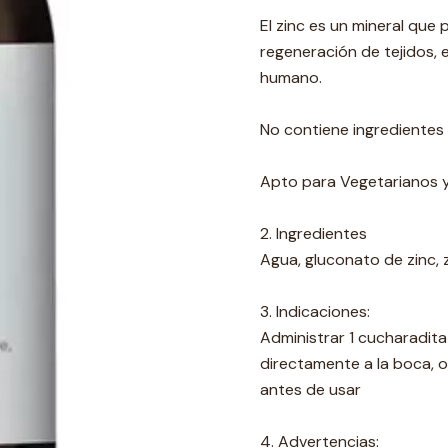
El zinc es un mineral que
regeneración de tejidos, e
humano.
No contiene ingredientes 
Apto para Vegetarianos 
2. Ingredientes
Agua, gluconato de zinc, 
3. Indicaciones:
Administrar 1 cucharadita
directamente a la boca, o 
antes de usar
4. Advertencias: