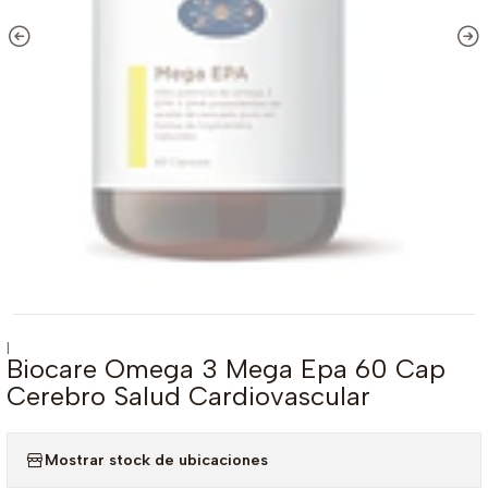
|
Biocare Omega 3 Mega Epa 60 Cap
Cerebro Salud Cardiovascular
Mostrar stock de ubicaciones