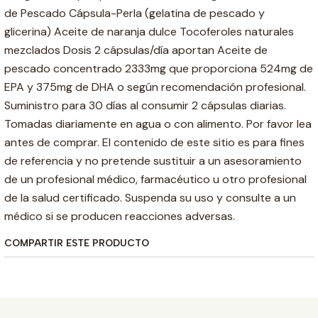
de Pescado Cápsula-Perla (gelatina de pescado y
glicerina) Aceite de naranja dulce Tocoferoles naturales
mezclados Dosis 2 cápsulas/día aportan Aceite de
pescado concentrado 2333mg que proporciona 524mg de
EPA y 375mg de DHA o según recomendación profesional.
Suministro para 30 días al consumir 2 cápsulas diarias.
Tomadas diariamente en agua o con alimento. Por favor lea
antes de comprar. El contenido de este sitio es para fines
de referencia y no pretende sustituir a un asesoramiento
de un profesional médico, farmacéutico u otro profesional
de la salud certificado. Suspenda su uso y consulte a un
médico si se producen reacciones adversas.
COMPARTIR ESTE PRODUCTO