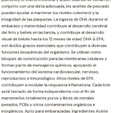
conjunto con una dieta adecuada, los aceites de pescado
pueden ayudar a mantener los niveles colesterol y la
integridad de las plaquetas. La ingesta de DHA durante el
embarazo y maternidad contribuye al desarrollo cerebral
del feto y bebés en lactancia, y contribuye al desarrollo
visual de bebés hasta los 12 meses de edad. DHA & EPA,
son ácidos grasos esenciales que contribuyen a diversas
funciones bioquímicas del organismo. Se utilizan como
bloques de construcción para las membranas celulares y
forman parte de mensajeros químicos, apoyando el
funcionamiento del sistema cardiovascular, nervioso,
reproductivo e inmunológico. Altos niveles de EPA
contribuyen a modular la respuesta Inflamatoria. Cada lote
está testado de forma independiente con el fin de
mantenerlos totalmente puros y libres de metales
pesados, PCBs y otros contaminantes orgánicos e
inorgánicos. Apto para embarazadas. Ingredientes Aceite