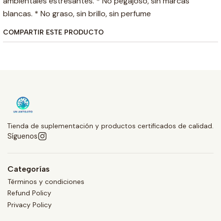
ambientales estresantes. * No pegajoso, sin marcas
blancas. * No graso, sin brillo, sin perfume
COMPARTIR ESTE PRODUCTO
Tienda de suplementación y productos certificados de calidad.
Síguenos
Categorías
Términos y condiciones
Refund Policy
Privacy Policy