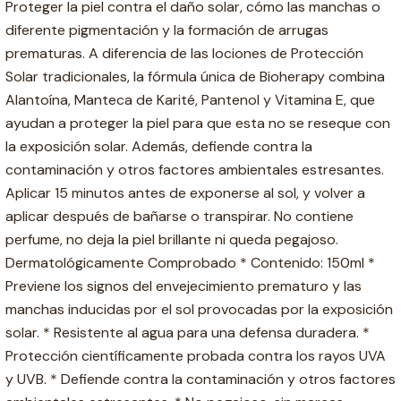
Proteger la piel contra el daño solar, cómo las manchas o
diferente pigmentación y la formación de arrugas
prematuras. A diferencia de las lociones de Protección
Solar tradicionales, la fórmula única de Bioherapy combina
Alantoína, Manteca de Karité, Pantenol y Vitamina E, que
ayudan a proteger la piel para que esta no se reseque con
la exposición solar. Además, defiende contra la
contaminación y otros factores ambientales estresantes.
Aplicar 15 minutos antes de exponerse al sol, y volver a
aplicar después de bañarse o transpirar. No contiene
perfume, no deja la piel brillante ni queda pegajoso.
Dermatológicamente Comprobado * Contenido: 150ml *
Previene los signos del envejecimiento prematuro y las
manchas inducidas por el sol provocadas por la exposición
solar. * Resistente al agua para una defensa duradera. *
Protección científicamente probada contra los rayos UVA
y UVB. * Defiende contra la contaminación y otros factores