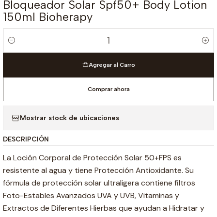
Bloqueador Solar Spf50+ Body Lotion
150ml Bioherapy
Cantidad
Agregar al Carro
Comprar ahora
Mostrar stock de ubicaciones
DESCRIPCIÓN
La Loción Corporal de Protección Solar 50+FPS es
resistente al agua y tiene Protección Antioxidante. Su
fórmula de protección solar ultraligera contiene filtros
Foto-Estables Avanzados UVA y UVB, Vitaminas y
Extractos de Diferentes Hierbas que ayudan a Hidratar y