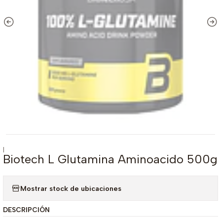
|
Biotech L Glutamina Aminoacido 500g
Mostrar stock de ubicaciones
DESCRIPCIÓN