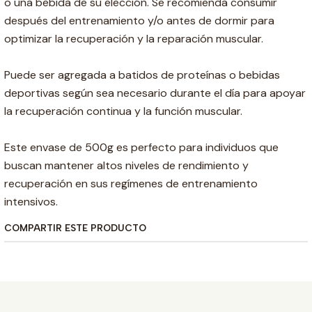
o una bebida de su elección. Se recomienda consumir
después del entrenamiento y/o antes de dormir para
optimizar la recuperación y la reparación muscular.
Puede ser agregada a batidos de proteínas o bebidas
deportivas según sea necesario durante el día para apoyar
la recuperación continua y la función muscular.
Este envase de 500g es perfecto para individuos que
buscan mantener altos niveles de rendimiento y
recuperación en sus regímenes de entrenamiento
intensivos.
COMPARTIR ESTE PRODUCTO