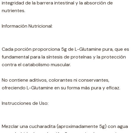
integridad de la barrera intestinal y la absorción de
nutrientes.
Información Nutricional:
Cada porción proporciona 5g de L-Glutamine pura, que es
fundamental para la síntesis de proteínas y la protección
contra el catabolismo muscular.
No contiene aditivos, colorantes ni conservantes,
ofreciendo L-Glutamine en su forma más pura y eficaz.
Instrucciones de Uso:
Mezclar una cucharadita (aproximadamente 5g) con agua