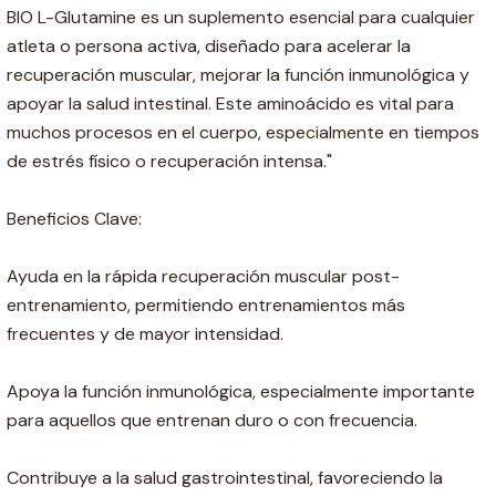
BIO L-Glutamine es un suplemento esencial para cualquier
atleta o persona activa, diseñado para acelerar la
recuperación muscular, mejorar la función inmunológica y
apoyar la salud intestinal. Este aminoácido es vital para
muchos procesos en el cuerpo, especialmente en tiempos
de estrés físico o recuperación intensa."
Beneficios Clave:
Ayuda en la rápida recuperación muscular post-
entrenamiento, permitiendo entrenamientos más
frecuentes y de mayor intensidad.
Apoya la función inmunológica, especialmente importante
para aquellos que entrenan duro o con frecuencia.
Contribuye a la salud gastrointestinal, favoreciendo la