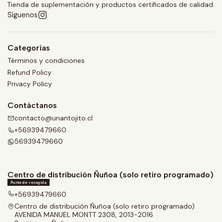
Tienda de suplementación y productos certificados de calidad.
Síguenos
Categorías
Términos y condiciones
Refund Policy
Privacy Policy
Contáctanos
contacto@unantojito.cl
+56939479660
56939479660
Centro de distribución Ñuñoa (solo retiro programado)
Punto de recogida
+56939479660
Centro de distribución Ñuñoa (solo retiro programado)
AVENIDA MANUEL MONTT 2308, 2013-2016