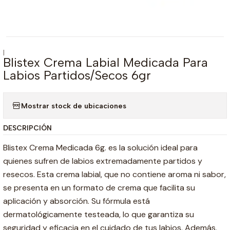
|
Blistex Crema Labial Medicada Para
Labios Partidos/Secos 6gr
Mostrar stock de ubicaciones
DESCRIPCIÓN
Blistex Crema Medicada 6g. es la solución ideal para
quienes sufren de labios extremadamente partidos y
resecos. Esta crema labial, que no contiene aroma ni sabor,
se presenta en un formato de crema que facilita su
aplicación y absorción. Su fórmula está
dermatológicamente testeada, lo que garantiza su
seguridad y eficacia en el cuidado de tus labios. Además,