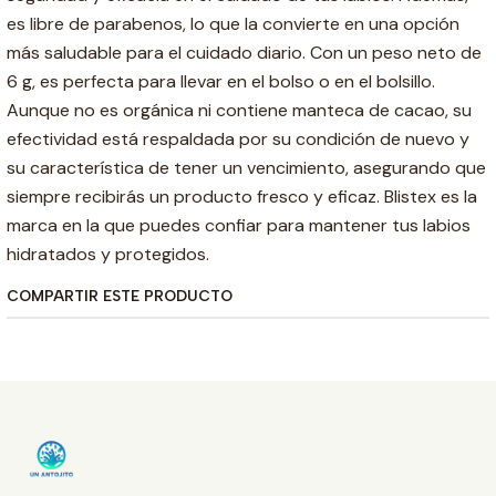
es libre de parabenos, lo que la convierte en una opción
más saludable para el cuidado diario. Con un peso neto de
6 g, es perfecta para llevar en el bolso o en el bolsillo.
Aunque no es orgánica ni contiene manteca de cacao, su
efectividad está respaldada por su condición de nuevo y
su característica de tener un vencimiento, asegurando que
siempre recibirás un producto fresco y eficaz. Blistex es la
marca en la que puedes confiar para mantener tus labios
hidratados y protegidos.
COMPARTIR ESTE PRODUCTO