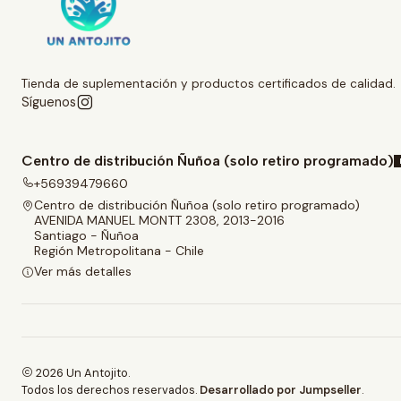
Tienda de suplementación y productos certificados de calidad.
Síguenos
Centro de distribución Ñuñoa (solo retiro programado)
+56939479660
Centro de distribución Ñuñoa (solo retiro programado)
AVENIDA MANUEL MONTT 2308, 2013-2016
Santiago - Ñuñoa
Región Metropolitana - Chile
Ver más detalles
2026 Un Antojito.
Todos los derechos reservados.
Desarrollado por Jumpseller
.