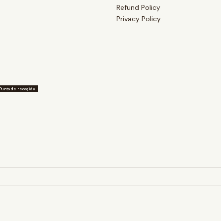
Refund Policy
Privacy Policy
Punto de recogida