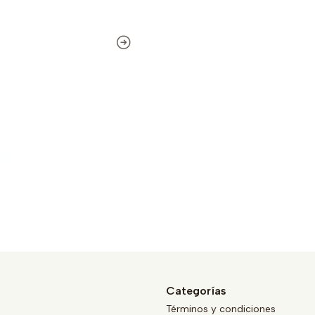
Categorías
Términos y condiciones