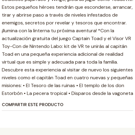
Estos pequeños héroes tendrán que esconderse, arrancar,
tirar y abrirse paso a través de niveles infestados de
enemigos, secretos por revelar y tesoros que encontrar.
¡Ilumina con la linterna tu próxima aventura! *Con la
actualización gratuita del juego Captain Toad y el Visor VR
Toy-Con de Nintendo Labo: kit de VR te unirás al capitán
Toad en una pequeña experiencia adicional de realidad
virtual que es simple y adecuada para toda la familia.
Descubre esta experiencia al visitar de nuevo los siguientes
niveles como el capitán Toad en cuatro nuevas y pequeñas
misiones: • El Tesoro de las ruinas • El templo de los don
Estorbón • La pecera tropical • Disparos desde la vagoneta
COMPARTIR ESTE PRODUCTO