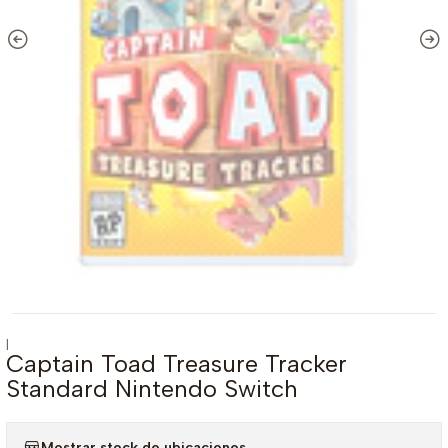
|
Captain Toad Treasure Tracker
Standard Nintendo Switch
Mostrar stock de ubicaciones