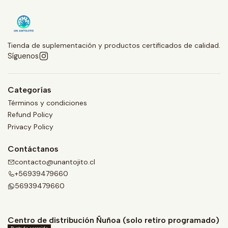
Tienda de suplementación y productos certificados de calidad.
Síguenos
Categorías
Términos y condiciones
Refund Policy
Privacy Policy
Contáctanos
contacto@unantojito.cl
+56939479660
56939479660
Centro de distribución Ñuñoa (solo retiro programado)
Punto de recogida