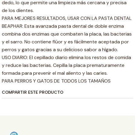
dedo, lo que permite una limpieza más cercana y precisa
de los dientes.
PARA MEJORES RESULTADOS, USAR CON LA PASTA DENTAL
BEAPHAR: Esta avanzada pasta dental de doble enzima
combina dos enzimas que combaten la placa, las bacterias
y el sarro. No contiene flúor y es fácilmente aceptada por
perros y gatos gracias a su delicioso sabor a hígado.
USO DIARIO: El cepillado diario elimina los restos de comida
y reduce las bacterias. Cepilla la placa prematuramente
formada para prevenir el mal aliento y las caries.
PARA PERROS Y GATOS DE TODOS LOS TAMAÑOS
COMPARTIR ESTE PRODUCTO