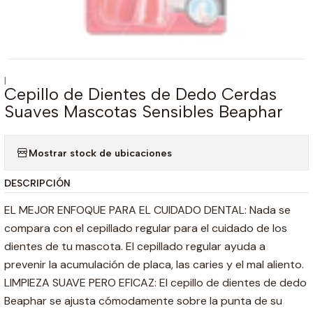
|
Cepillo de Dientes de Dedo Cerdas
Suaves Mascotas Sensibles Beaphar
Mostrar stock de ubicaciones
DESCRIPCIÓN
EL MEJOR ENFOQUE PARA EL CUIDADO DENTAL: Nada se
compara con el cepillado regular para el cuidado de los
dientes de tu mascota. El cepillado regular ayuda a
prevenir la acumulación de placa, las caries y el mal aliento.
LIMPIEZA SUAVE PERO EFICAZ: El cepillo de dientes de dedo
Beaphar se ajusta cómodamente sobre la punta de su