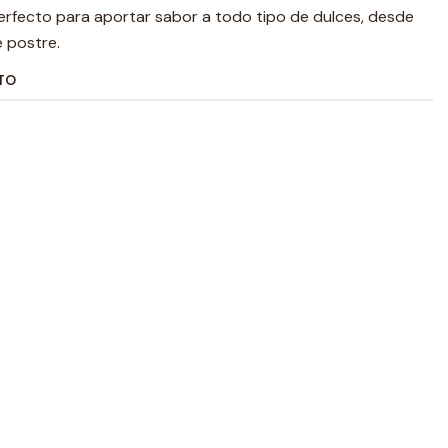
perfecto para aportar sabor a todo tipo de dulces, desde
 postre.
TO