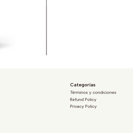
Categorías
Términos y condiciones
Refund Policy
Privacy Policy