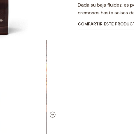
Dada su baja fluidez, es 
cremosos hasta salsas de
COMPARTIR ESTE PRODUC