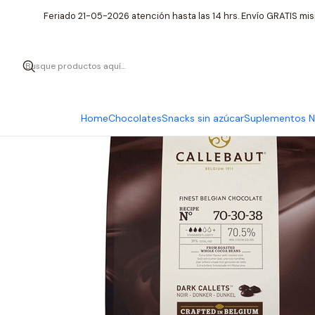
Feriado 21-05-2026 atención hasta las 14 hrs. Envío GRATIS mis
Home
Chocolates
Snacks sin azúcar
Suplementos Nu