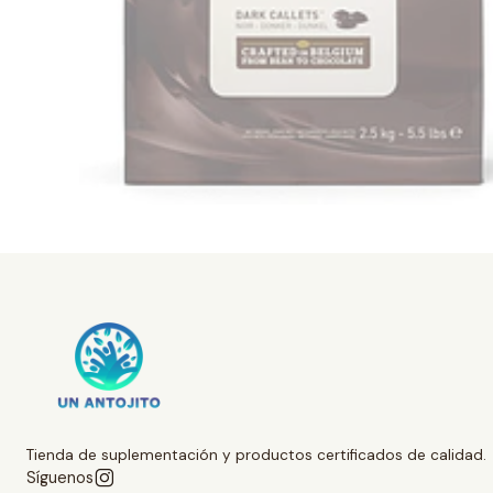
Tienda de suplementación y productos certificados de calidad.
Síguenos