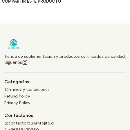
COMPARTIR ESTE PRODUCTO
Tienda de suplementación y productos certificados de calidad.
Síguenos
Categorías
Términos y condiciones
Refund Policy
Privacy Policy
Contáctanos
contacto@unantojito.cl
+56939479660