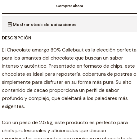
Comprar ahora
Mostrar stock de ubicaciones
DESCRIPCIÓN
El Chocolate amargo 80% Callebaut es la elección perfecta
para los amantes del chocolate que buscan un sabor
intenso y auténtico. Presentado en formato de chips, este
chocolate es ideal para repostería, cobertura de postres o
simplemente para disfrutar en su forma más pura. Su alto
contenido de cacao proporciona un perfil de sabor
profundo y complejo, que deleitará a los paladares más
exigentes.
Con un peso de 2.5 kg, este producto es perfecto para
chefs profesionales y aficionados que desean
experimentar con recetas que requieran un chocolate de