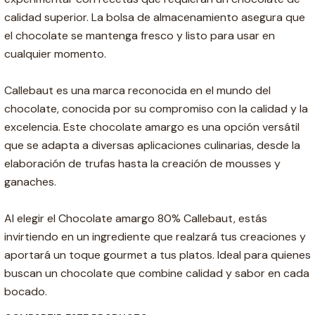
calidad superior. La bolsa de almacenamiento asegura que
el chocolate se mantenga fresco y listo para usar en
cualquier momento.
Callebaut es una marca reconocida en el mundo del
chocolate, conocida por su compromiso con la calidad y la
excelencia. Este chocolate amargo es una opción versátil
que se adapta a diversas aplicaciones culinarias, desde la
elaboración de trufas hasta la creación de mousses y
ganaches.
Al elegir el Chocolate amargo 80% Callebaut, estás
invirtiendo en un ingrediente que realzará tus creaciones y
aportará un toque gourmet a tus platos. Ideal para quienes
buscan un chocolate que combine calidad y sabor en cada
bocado.