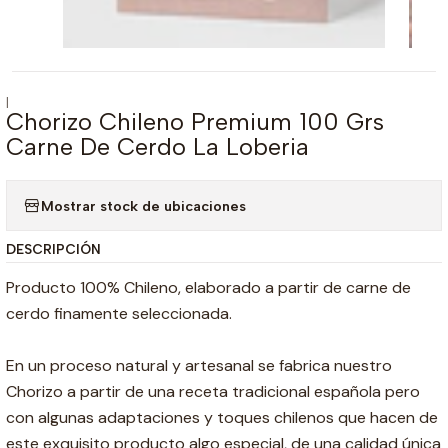
|
Chorizo Chileno Premium 100 Grs
Carne De Cerdo La Loberia
Mostrar stock de ubicaciones
DESCRIPCIÓN
Producto 100% Chileno, elaborado a partir de carne de
cerdo finamente seleccionada.
En un proceso natural y artesanal se fabrica nuestro
Chorizo a partir de una receta tradicional española pero
con algunas adaptaciones y toques chilenos que hacen de
este exquisito producto algo especial, de una calidad única