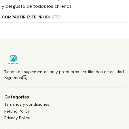
y del gusto de todos los chilenos.
COMPARTIR ESTE PRODUCTO
Tienda de suplementación y productos certificados de calidad.
Síguenos
Categorías
Términos y condiciones
Refund Policy
Privacy Policy