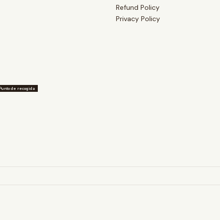
Refund Policy
Privacy Policy
Punto de recogida