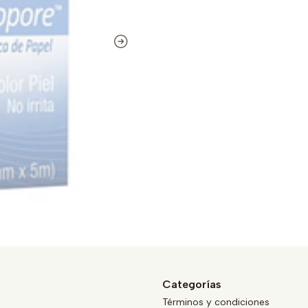
Categorías
Términos y condiciones