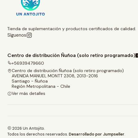
Tienda de suplementación y productos certificados de calidad.
Síguenos
Centro de distribución Ñuñoa (solo retiro programado)
+56939479660
Centro de distribución Ñuñoa (solo retiro programado)
AVENIDA MANUEL MONTT 2308, 2013-2016
Santiago - Ñuñoa
Región Metropolitana - Chile
Ver más detalles
2026 Un Antojito.
Todos los derechos reservados.
Desarrollado por Jumpseller
.