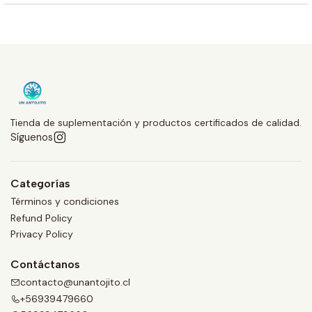
Tienda de suplementación y productos certificados de calidad.
Síguenos
Categorías
Términos y condiciones
Refund Policy
Privacy Policy
Contáctanos
contacto@unantojito.cl
+56939479660