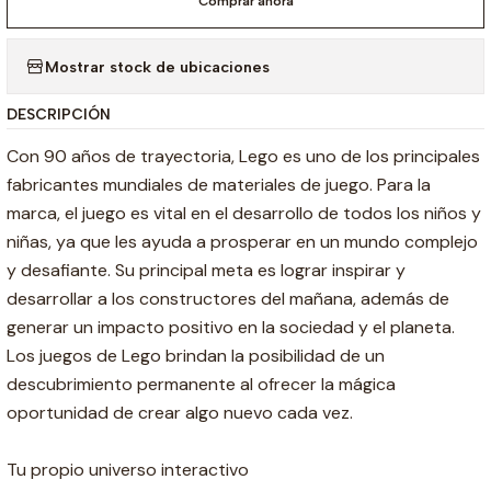
Comprar ahora
Mostrar stock de ubicaciones
DESCRIPCIÓN
Con 90 años de trayectoria, Lego es uno de los principales
fabricantes mundiales de materiales de juego. Para la
marca, el juego es vital en el desarrollo de todos los niños y
niñas, ya que les ayuda a prosperar en un mundo complejo
y desafiante. Su principal meta es lograr inspirar y
desarrollar a los constructores del mañana, además de
generar un impacto positivo en la sociedad y el planeta.
Los juegos de Lego brindan la posibilidad de un
descubrimiento permanente al ofrecer la mágica
oportunidad de crear algo nuevo cada vez.
Tu propio universo interactivo