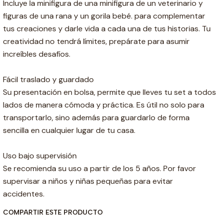
Incluye la minifigura de una minifigura de un veterinario y
figuras de una rana y un gorila bebé. para complementar
tus creaciones y darle vida a cada una de tus historias. Tu
creatividad no tendrá límites, prepárate para asumir
increíbles desafíos.
Fácil traslado y guardado
Su presentación en bolsa, permite que lleves tu set a todos
lados de manera cómoda y práctica. Es útil no solo para
transportarlo, sino además para guardarlo de forma
sencilla en cualquier lugar de tu casa.
Uso bajo supervisión
Se recomienda su uso a partir de los 5 años. Por favor
supervisar a niños y niñas pequeñas para evitar
accidentes.
COMPARTIR ESTE PRODUCTO