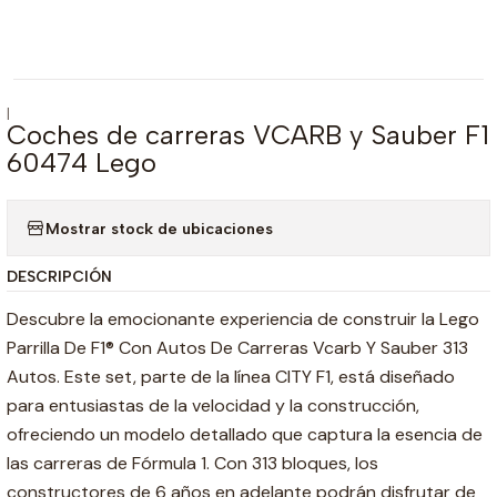
|
Coches de carreras VCARB y Sauber F1
60474 Lego
Mostrar stock de ubicaciones
DESCRIPCIÓN
Descubre la emocionante experiencia de construir la Lego
Parrilla De F1® Con Autos De Carreras Vcarb Y Sauber 313
Autos. Este set, parte de la línea CITY F1, está diseñado
para entusiastas de la velocidad y la construcción,
ofreciendo un modelo detallado que captura la esencia de
las carreras de Fórmula 1. Con 313 bloques, los
constructores de 6 años en adelante podrán disfrutar de