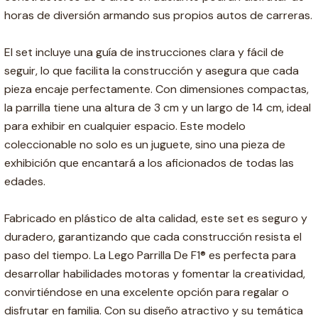
horas de diversión armando sus propios autos de carreras.
El set incluye una guía de instrucciones clara y fácil de
seguir, lo que facilita la construcción y asegura que cada
pieza encaje perfectamente. Con dimensiones compactas,
la parrilla tiene una altura de 3 cm y un largo de 14 cm, ideal
para exhibir en cualquier espacio. Este modelo
coleccionable no solo es un juguete, sino una pieza de
exhibición que encantará a los aficionados de todas las
edades.
Fabricado en plástico de alta calidad, este set es seguro y
duradero, garantizando que cada construcción resista el
paso del tiempo. La Lego Parrilla De F1® es perfecta para
desarrollar habilidades motoras y fomentar la creatividad,
convirtiéndose en una excelente opción para regalar o
disfrutar en familia. Con su diseño atractivo y su temática