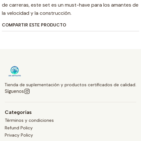
de carreras, este set es un must-have para los amantes de
la velocidad y la construcción.
COMPARTIR ESTE PRODUCTO
Tienda de suplementación y productos certificados de calidad.
Síguenos
Categorías
Términos y condiciones
Refund Policy
Privacy Policy