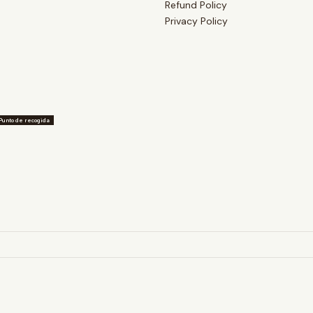
Refund Policy
Privacy Policy
Punto de recogida