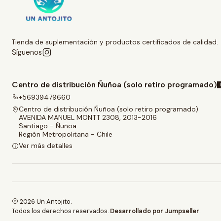
Tienda de suplementación y productos certificados de calidad.
Síguenos
Centro de distribución Ñuñoa (solo retiro programado)
+56939479660
Centro de distribución Ñuñoa (solo retiro programado)
AVENIDA MANUEL MONTT 2308, 2013-2016
Santiago - Ñuñoa
Región Metropolitana - Chile
Ver más detalles
2026 Un Antojito.
Todos los derechos reservados.
Desarrollado por Jumpseller
.