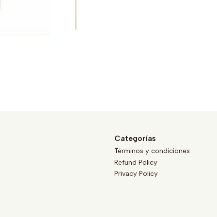
Categorías
Términos y condiciones
Refund Policy
Privacy Policy