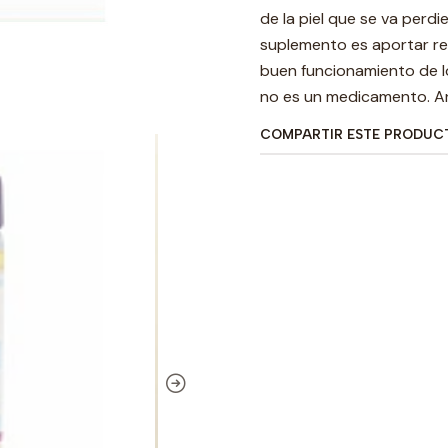
de la piel que se va perdi
suplemento es aportar res
buen funcionamiento de l
no es un medicamento. An
COMPARTIR ESTE PRODUC