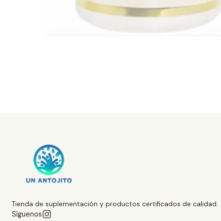
Tienda de suplementación y productos certificados de calidad.
Síguenos