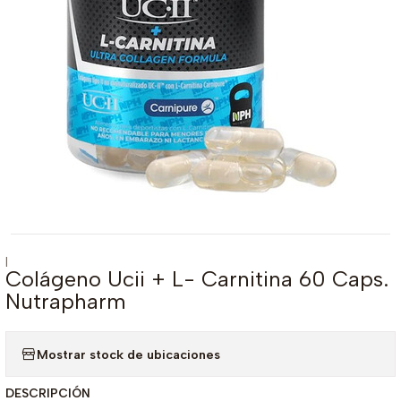
|
Colágeno Ucii + L- Carnitina 60 Caps.
Nutrapharm
Mostrar stock de ubicaciones
DESCRIPCIÓN