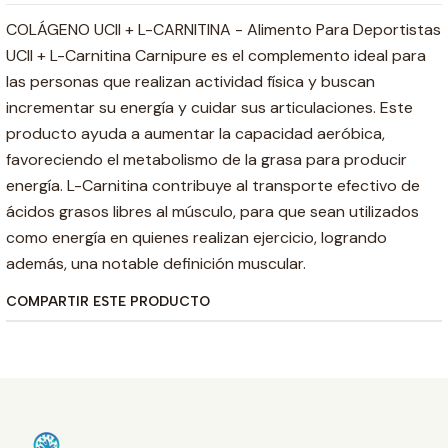
COLÁGENO UCII + L-CARNITINA - Alimento Para Deportistas
UCII + L-Carnitina Carnipure es el complemento ideal para
las personas que realizan actividad física y buscan
incrementar su energía y cuidar sus articulaciones. Este
producto ayuda a aumentar la capacidad aeróbica,
favoreciendo el metabolismo de la grasa para producir
energía. L-Carnitina contribuye al transporte efectivo de
ácidos grasos libres al músculo, para que sean utilizados
como energía en quienes realizan ejercicio, logrando
además, una notable definición muscular.
COMPARTIR ESTE PRODUCTO