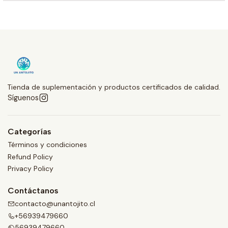
Tienda de suplementación y productos certificados de calidad.
Síguenos
Categorías
Términos y condiciones
Refund Policy
Privacy Policy
Contáctanos
contacto@unantojito.cl
+56939479660
56939479660