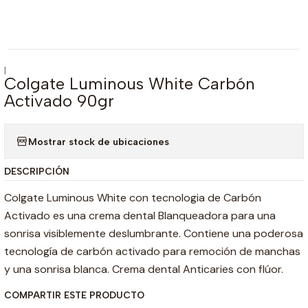
|
Colgate Luminous White Carbón
Activado 90gr
Mostrar stock de ubicaciones
DESCRIPCIÓN
Colgate Luminous White con tecnologia de Carbón
Activado es una crema dental Blanqueadora para una
sonrisa visiblemente deslumbrante. Contiene una poderosa
tecnología de carbón activado para remoción de manchas
y una sonrisa blanca. Crema dental Anticaries con flúor.
COMPARTIR ESTE PRODUCTO