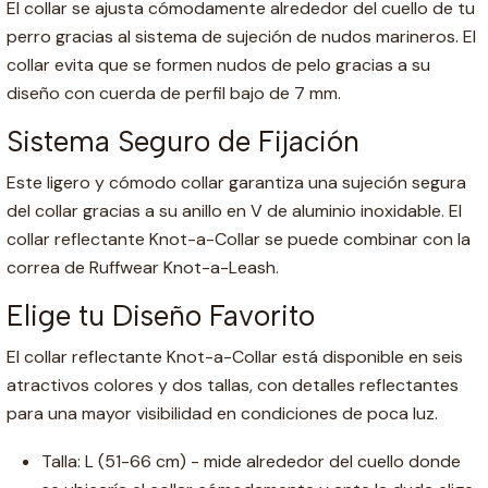
El collar se ajusta cómodamente alrededor del cuello de tu
perro gracias al sistema de sujeción de nudos marineros. El
collar evita que se formen nudos de pelo gracias a su
diseño con cuerda de perfil bajo de 7 mm.
Sistema Seguro de Fijación
Este ligero y cómodo collar garantiza una sujeción segura
del collar gracias a su anillo en V de aluminio inoxidable. El
collar reflectante Knot-a-Collar se puede combinar con la
correa de Ruffwear Knot-a-Leash.
Elige tu Diseño Favorito
El collar reflectante Knot-a-Collar está disponible en seis
atractivos colores y dos tallas, con detalles reflectantes
para una mayor visibilidad en condiciones de poca luz.
Talla: L (51-66 cm) - mide alrededor del cuello donde