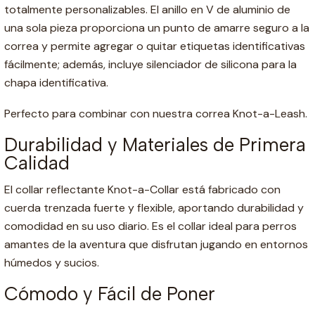
totalmente personalizables. El anillo en V de aluminio de
una sola pieza proporciona un punto de amarre seguro a la
correa y permite agregar o quitar etiquetas identificativas
fácilmente; además, incluye silenciador de silicona para la
chapa identificativa.
Perfecto para combinar con nuestra correa Knot-a-Leash.
Durabilidad y Materiales de Primera
Calidad
El collar reflectante Knot-a-Collar está fabricado con
cuerda trenzada fuerte y flexible, aportando durabilidad y
comodidad en su uso diario. Es el collar ideal para perros
amantes de la aventura que disfrutan jugando en entornos
húmedos y sucios.
Cómodo y Fácil de Poner