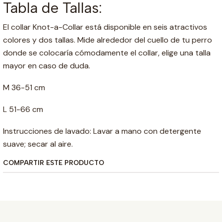
Tabla de Tallas:
El collar Knot-a-Collar está disponible en seis atractivos
colores y dos tallas. Mide alrededor del cuello de tu perro
donde se colocaría cómodamente el collar, elige una talla
mayor en caso de duda.
M 36-51 cm
L 51-66 cm
Instrucciones de lavado: Lavar a mano con detergente
suave; secar al aire.
COMPARTIR ESTE PRODUCTO