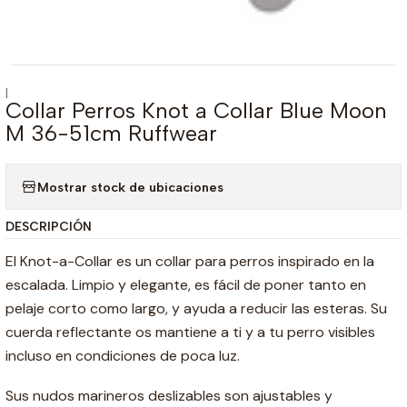
|
Collar Perros Knot a Collar Blue Moon
M 36-51cm Ruffwear
Mostrar stock de ubicaciones
DESCRIPCIÓN
El Knot-a-Collar es un collar para perros inspirado en la
escalada. Limpio y elegante, es fácil de poner tanto en
pelaje corto como largo, y ayuda a reducir las esteras. Su
cuerda reflectante os mantiene a ti y a tu perro visibles
incluso en condiciones de poca luz.
Sus nudos marineros deslizables son ajustables y