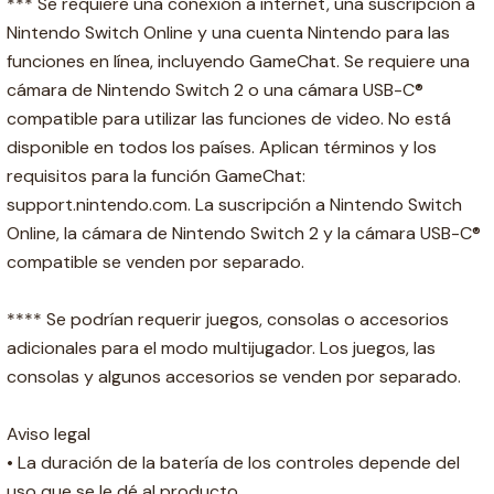
*** Se requiere una conexión a internet, una suscripción a
Nintendo Switch Online y una cuenta Nintendo para las
funciones en línea, incluyendo GameChat. Se requiere una
cámara de Nintendo Switch 2 o una cámara USB-C®
compatible para utilizar las funciones de video. No está
disponible en todos los países. Aplican términos y los
requisitos para la función GameChat:
support.nintendo.com. La suscripción a Nintendo Switch
Online, la cámara de Nintendo Switch 2 y la cámara USB-C®
compatible se venden por separado.
**** Se podrían requerir juegos, consolas o accesorios
adicionales para el modo multijugador. Los juegos, las
consolas y algunos accesorios se venden por separado.
Aviso legal
• La duración de la batería de los controles depende del
uso que se le dé al producto.