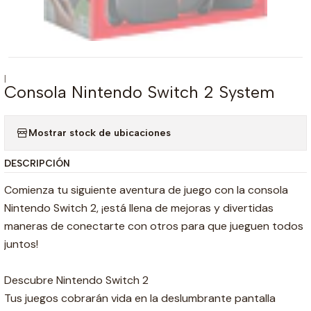
|
Consola Nintendo Switch 2 System
Mostrar stock de ubicaciones
DESCRIPCIÓN
Comienza tu siguiente aventura de juego con la consola
Nintendo Switch 2, ¡está llena de mejoras y divertidas
maneras de conectarte con otros para que jueguen todos
juntos!
Descubre Nintendo Switch 2
Tus juegos cobrarán vida en la deslumbrante pantalla