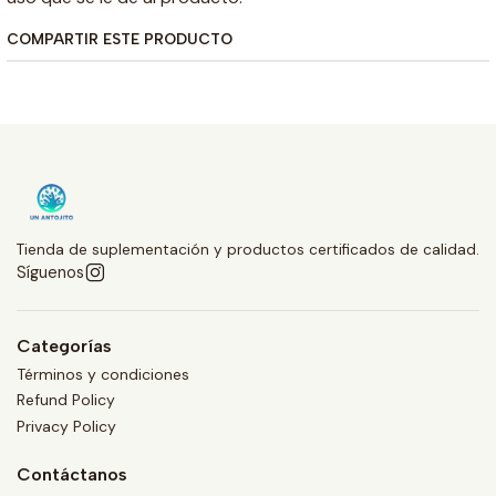
COMPARTIR ESTE PRODUCTO
Tienda de suplementación y productos certificados de calidad.
Síguenos
Categorías
Términos y condiciones
Refund Policy
Privacy Policy
Contáctanos