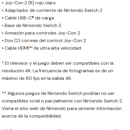
• Joy-Con 2 (R) rojo claro
• Adaptador de corriente de Nintendo Switch 2
• Cable USB-C® de carga
• Base de Nintendo Switch 2
• Armazón para controles Joy-Con 2
• Dos (2) correas del control Joy-Con 2
• Cable HDMI™ de ultra alta velocidad
* El televisor y el juego deben ser compatibles con la
resolución 4K. La frecuencia de fotogramas es de un
máximo de 60 fps en la salida 4K.
** Algunos juegos de Nintendo Switch podrían no ser
compatibles total o parcialmente con Nintendo Switch 2.
Visita el sitio web de Nintendo para obtener información
acerca de la compatibilidad.