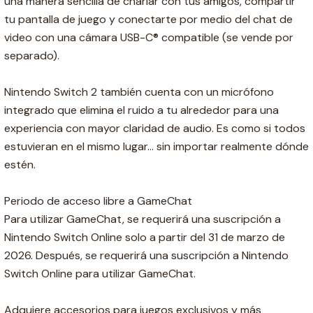
una manera sencilla de charlar con tus amigos, compartir
tu pantalla de juego y conectarte por medio del chat de
video con una cámara USB-C® compatible (se vende por
separado).
Nintendo Switch 2 también cuenta con un micrófono
integrado que elimina el ruido a tu alrededor para una
experiencia con mayor claridad de audio. Es como si todos
estuvieran en el mismo lugar... sin importar realmente dónde
estén.
Periodo de acceso libre a GameChat
Para utilizar GameChat, se requerirá una suscripción a
Nintendo Switch Online solo a partir del 31 de marzo de
2026. Después, se requerirá una suscripción a Nintendo
Switch Online para utilizar GameChat.
Adquiere accesorios para juegos exclusivos y más