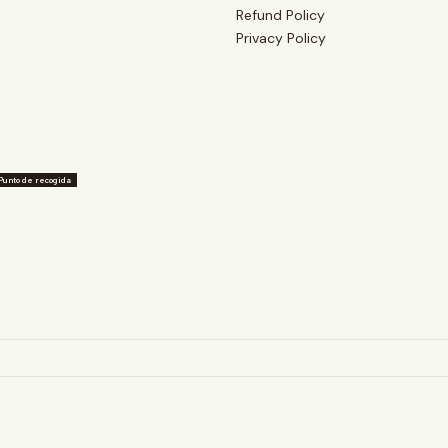
Refund Policy
Privacy Policy
Punto de recogida