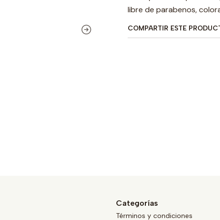
libre de parabenos, colora
COMPARTIR ESTE PRODUC
Categorías
Términos y condiciones