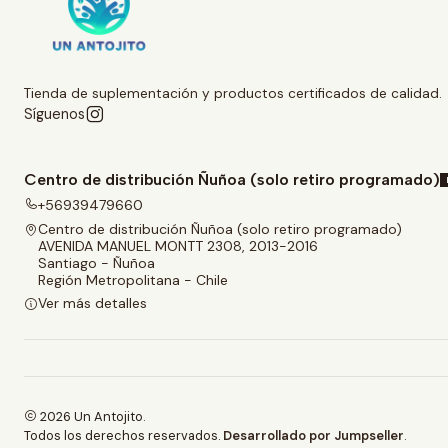
Tienda de suplementación y productos certificados de calidad.
Síguenos
Centro de distribución Ñuñoa (solo retiro programado)
+56939479660
Centro de distribución Ñuñoa (solo retiro programado)
AVENIDA MANUEL MONTT 2308, 2013-2016
Santiago - Ñuñoa
Región Metropolitana - Chile
Ver más detalles
2026 Un Antojito.
Todos los derechos reservados.
Desarrollado por Jumpseller
.