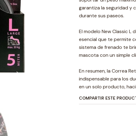
garantiza la seguridad y
durante sus paseos.
El modelo New Classic L d
esencial que te permite c
sistema de frenado te bri
mascota con un simple cli
En resumen, la Correa Retr
indispensable para los du
en un solo producto, hac
COMPARTIR ESTE PRODUC