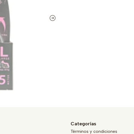
Categorías
Términos y condiciones