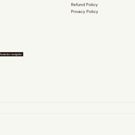
Refund Policy
Privacy Policy
Punto de recogida