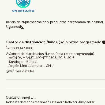
Tienda de suplementación y productos certificados de calidad.
Síguenos
Centro de distribución Ñuñoa (solo retiro programado)
+56939479660
Centro de distribución Ñuñoa (solo retiro programado)
AVENIDA MANUEL MONTT 2308, 2013-2016
Santiago - Ñuñoa
Región Metropolitana - Chile
Ver más detalles
2026 Un Antojito.
Todos los derechos reservados.
Desarrollado por Jumpseller
.