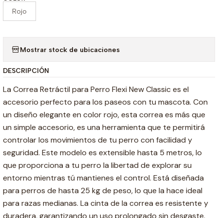
Rojo
Mostrar stock de ubicaciones
DESCRIPCIÓN
La Correa Retráctil para Perro Flexi New Classic es el
accesorio perfecto para los paseos con tu mascota. Con
un diseño elegante en color rojo, esta correa es más que
un simple accesorio, es una herramienta que te permitirá
controlar los movimientos de tu perro con facilidad y
seguridad. Este modelo es extensible hasta 5 metros, lo
que proporciona a tu perro la libertad de explorar su
entorno mientras tú mantienes el control. Está diseñada
para perros de hasta 25 kg de peso, lo que la hace ideal
para razas medianas. La cinta de la correa es resistente y
duradera, garantizando un uso prolongado sin desgaste.