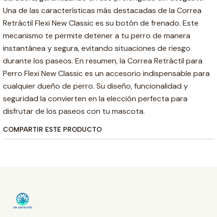
Una de las características más destacadas de la Correa
Retráctil Flexi New Classic es su botón de frenado. Este
mecanismo te permite detener a tu perro de manera
instantánea y segura, evitando situaciones de riesgo
durante los paseos. En resumen, la Correa Retráctil para
Perro Flexi New Classic es un accesorio indispensable para
cualquier dueño de perro. Su diseño, funcionalidad y
seguridad la convierten en la elección perfecta para
disfrutar de los paseos con tu mascota.
COMPARTIR ESTE PRODUCTO