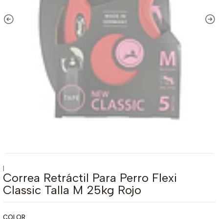
|
Correa Retráctil Para Perro Flexi
Classic Talla M 25kg Rojo
COLOR