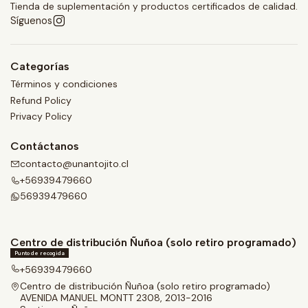
Tienda de suplementación y productos certificados de calidad.
Síguenos
Categorías
Términos y condiciones
Refund Policy
Privacy Policy
Contáctanos
contacto@unantojito.cl
+56939479660
56939479660
Centro de distribución Ñuñoa (solo retiro programado)
Punto de recogida
+56939479660
Centro de distribución Ñuñoa (solo retiro programado)
AVENIDA MANUEL MONTT 2308, 2013-2016