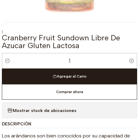
|
Cranberry Fruit Sundown Libre De
Azucar Gluten Lactosa
Cantidad
Agregar al Carro
Comprar ahora
Mostrar stock de ubicaciones
DESCRIPCIÓN
Los arándanos son bien conocidos por su capacidad de