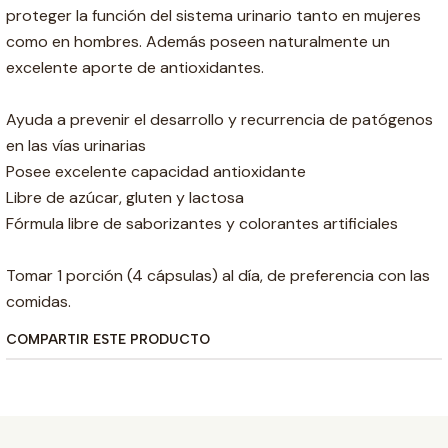
proteger la función del sistema urinario tanto en mujeres
como en hombres. Además poseen naturalmente un
excelente aporte de antioxidantes.
Ayuda a prevenir el desarrollo y recurrencia de patógenos
en las vías urinarias
Posee excelente capacidad antioxidante
Libre de azúcar, gluten y lactosa
Fórmula libre de saborizantes y colorantes artificiales
Tomar 1 porción (4 cápsulas) al día, de preferencia con las
comidas.
COMPARTIR ESTE PRODUCTO