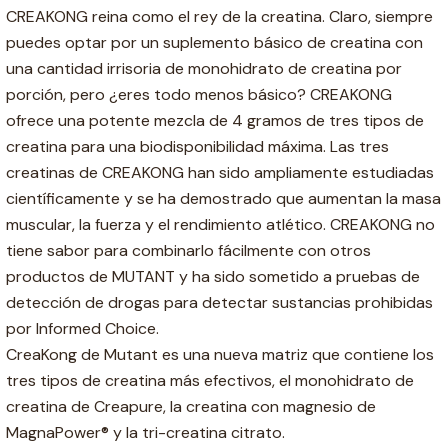
CREAKONG reina como el rey de la creatina. Claro, siempre
puedes optar por un suplemento básico de creatina con
una cantidad irrisoria de monohidrato de creatina por
porción, pero ¿eres todo menos básico? CREAKONG
ofrece una potente mezcla de 4 gramos de tres tipos de
creatina para una biodisponibilidad máxima. Las tres
creatinas de CREAKONG han sido ampliamente estudiadas
científicamente y se ha demostrado que aumentan la masa
muscular, la fuerza y ​​el rendimiento atlético. CREAKONG no
tiene sabor para combinarlo fácilmente con otros
productos de MUTANT y ha sido sometido a pruebas de
detección de drogas para detectar sustancias prohibidas
por Informed Choice.
CreaKong de Mutant es una nueva matriz que contiene los
tres tipos de creatina más efectivos, el monohidrato de
creatina de Creapure, la creatina con magnesio de
MagnaPower® y la tri-creatina citrato.