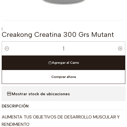
|
Creakong Creatina 300 Grs Mutant
Cantidad
Agregar al Carro
Comprar ahora
Mostrar stock de ubicaciones
DESCRIPCIÓN
AUMENTA TUS OBJETIVOS DE DESARROLLO MUSCULAR Y
RENDIMIENTO