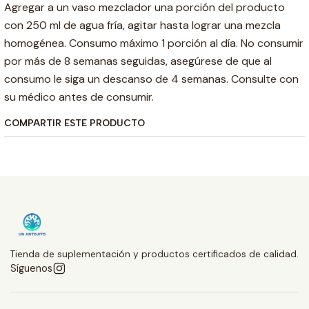
Agregar a un vaso mezclador una porción del producto
con 250 ml de agua fría, agitar hasta lograr una mezcla
homogénea. Consumo máximo 1 porción al día. No consumir
por más de 8 semanas seguidas, asegúrese de que al
consumo le siga un descanso de 4 semanas. Consulte con
su médico antes de consumir.
COMPARTIR ESTE PRODUCTO
Tienda de suplementación y productos certificados de calidad.
Síguenos