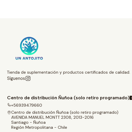
Tienda de suplementación y productos certificados de calidad.
Síguenos
Centro de distribución Ñuñoa (solo retiro programado)
+56939479660
Centro de distribución Ñuñoa (solo retiro programado)
AVENIDA MANUEL MONTT 2308, 2013-2016
Santiago - Ñuñoa
Región Metropolitana - Chile