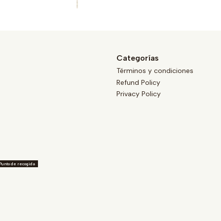
Categorías
Términos y condiciones
Refund Policy
Privacy Policy
Punto de recogida