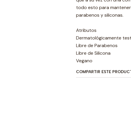
todo esto para mantener e
parabenos y siliconas.
Atributos
Dermatológicamente tes
Libre de Parabenos
Libre de Silicona
Vegano
COMPARTIR ESTE PRODUC