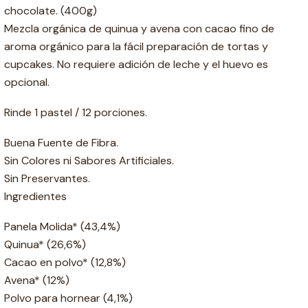
chocolate. (400g)
Mezcla orgánica de quinua y avena con cacao fino de
aroma orgánico para la fácil preparación de tortas y
cupcakes. No requiere adición de leche y el huevo es
opcional.
Rinde 1 pastel / 12 porciones.
Buena Fuente de Fibra.
Sin Colores ni Sabores Artificiales.
Sin Preservantes.
Ingredientes
Panela Molida* (43,4%)
Quinua* (26,6%)
Cacao en polvo* (12,8%)
Avena* (12%)
Polvo para hornear (4,1%)