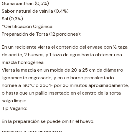
Goma xanthan (0,5%)
Sabor natural de vainilla (0,4%)
Sal (0,3%)
*Certificación Orgánica
Preparación de Torta (12 porciones):
En un recipiente vierta el contenido del envase con ½ taza
de aceite, 2 huevos, y 1 taza de agua hasta obtener una
mezcla homogénea.
Vierta la mezcla en un molde de 20 a 25 cm de diámetro
ligeramente engrasado, y en un horno precalentado
hornee a 180°C o 350°F por 30 minutos aproximadamente,
o hasta que un palillo insertado en el centro de la torta
salga limpio.
Tip Vegano:
En la preparación se puede omitir el huevo.