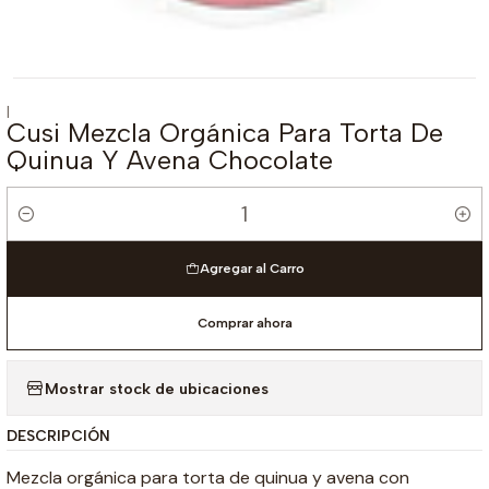
|
Cusi Mezcla Orgánica Para Torta De
Quinua Y Avena Chocolate
Cantidad
Agregar al Carro
Comprar ahora
Mostrar stock de ubicaciones
DESCRIPCIÓN
Mezcla orgánica para torta de quinua y avena con