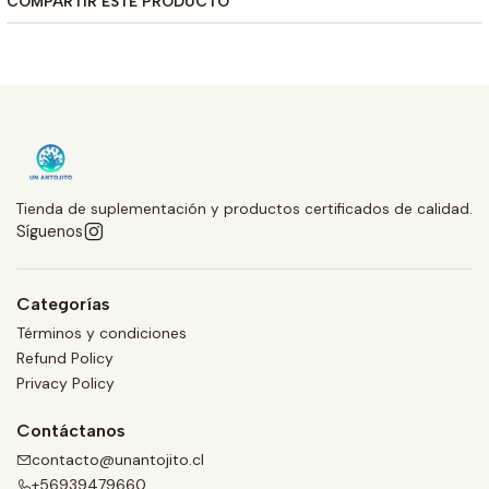
COMPARTIR ESTE PRODUCTO
Tienda de suplementación y productos certificados de calidad.
Síguenos
Categorías
Términos y condiciones
Refund Policy
Privacy Policy
Contáctanos
contacto@unantojito.cl
+56939479660